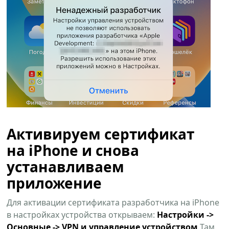
Активируем сертификат
на iPhone и снова
устанавливаем
приложение
Для активации сертификата разработчика на iPhone
в настройках устройства открываем:
Настройки ->
Основные -> VPN и управление устройством
Там