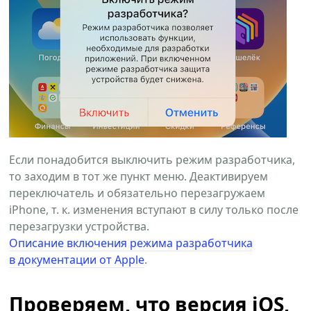
Если понадобится выключить режим разработчика,
то заходим в тот же пункт меню. Деактивируем
переключатель и обязательно перезагружаем
iPhone, т. к. изменения вступают в силу только после
перезагрузки устройства.
Описание включения режима разработчика
в документации от Apple
.
Проверяем, что версия iOS,