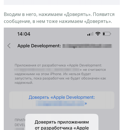
Входим в него, нажимаем «Доверять». Появится
сообщение, в нем тоже нажимаем «Доверять».