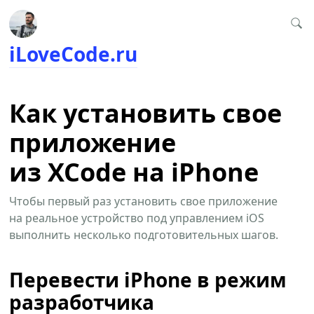
iLoveCode.ru
Как установить свое
приложение
из XCode на iPhone
Чтобы первый раз установить свое приложение
на реальное устройство под управлением iOS
выполнить несколько подготовительных шагов.
Перевести iPhone в режим
разработчика