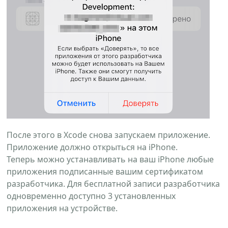
После этого в Xcode снова запускаем приложение.
Приложение должно открыться на iPhone.
Теперь можно устанавливать на ваш iPhone любые
приложения подписанные вашим сертификатом
разработчика. Для бесплатной записи разработчика
одновременно доступно 3 установленных
приложения на устройстве.