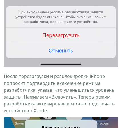
После перезагрузки и разблокировки iPhone
попросит подтвердить включение режима
разработчика, указав, что уменьшиться уровень
защиты. Нажимаем «Включить». Теперь режим
разработчика активирован и можно подключать
устройство к Xcode.