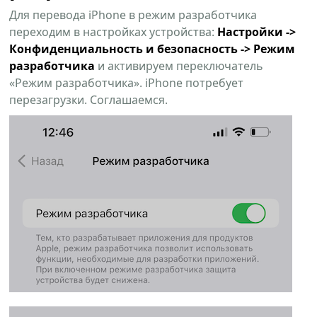
Для перевода iPhone в режим разработчика
переходим в настройках устройства:
Настройки ->
Конфиденциальность и безопасность -> Режим
разработчика
и активируем переключатель
«Режим разработчика». iPhone потребует
перезагрузки. Соглашаемся.