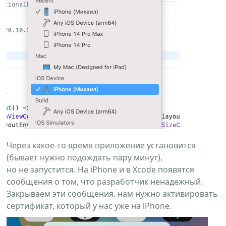
Через какое-то время приложение установится
(бывает нужно подождать пару минут),
но не запустится. На iPhone и в Xcode появятся
сообщения о том, что разработчик ненадежный.
Закрываем эти сообщения. нам нужно активировать
сертификат, который у нас уже на iPhone.