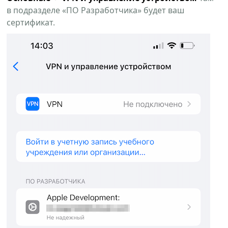
в подразделе «ПО Разработчика» будет ваш
сертификат.