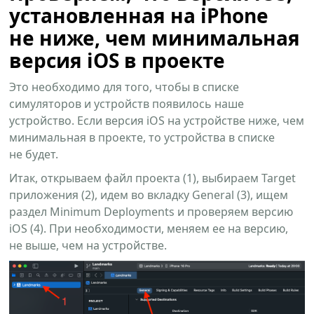
установленная на iPhone
не ниже, чем минимальная
версия iOS в проекте
Это необходимо для того, чтобы в списке
симуляторов и устройств появилось наше
устройство. Если версия iOS на устройстве ниже, чем
минимальная в проекте, то устройства в списке
не будет.
Итак, открываем файл проекта (1), выбираем Target
приложения (2), идем во вкладку General (3), ищем
раздел Minimum Deployments и проверяем версию
iOS (4). При необходимости, меняем ее на версию,
не выше, чем на устройстве.