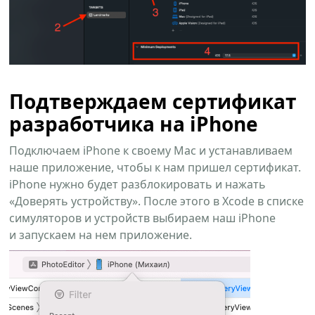
Подтверждаем сертификат
разработчика на iPhone
Подключаем iPhone к своему Mac и устанавливаем
наше приложение, чтобы к нам пришел сертификат.
iPhone нужно будет разблокировать и нажать
«Доверять устройству». После этого в Xcode в списке
симуляторов и устройств выбираем наш iPhone
и запускаем на нем приложение.